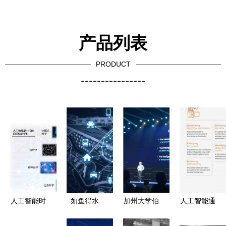
产品列表
PRODUCT
----------------
人工智能时
如鱼得水
加州大学伯
人工智能通
代,我们还
人工智能在
克利分校
用应用系统