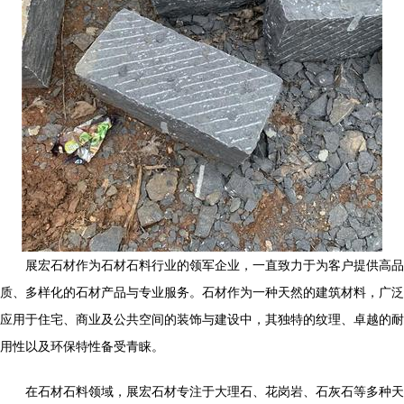
展宏石材作为石材石料行业的领军企业，一直致力于为客户提供高品
质、多样化的石材产品与专业服务。石材作为一种天然的建筑材料，广泛
应用于住宅、商业及公共空间的装饰与建设中，其独特的纹理、卓越的耐
用性以及环保特性备受青睐。
在石材石料领域，展宏石材专注于大理石、花岗岩、石灰石等多种天