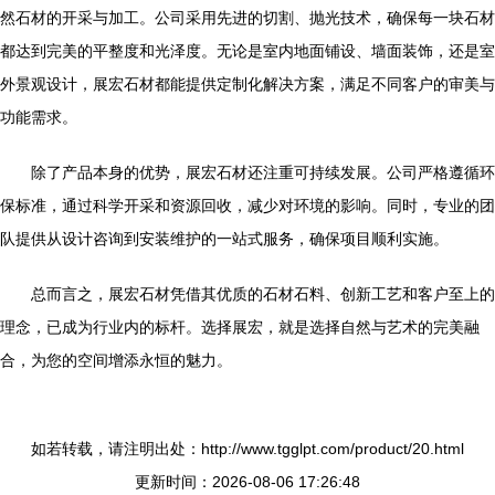
然石材的开采与加工。公司采用先进的切割、抛光技术，确保每一块石材
都达到完美的平整度和光泽度。无论是室内地面铺设、墙面装饰，还是室
外景观设计，展宏石材都能提供定制化解决方案，满足不同客户的审美与
功能需求。
除了产品本身的优势，展宏石材还注重可持续发展。公司严格遵循环
保标准，通过科学开采和资源回收，减少对环境的影响。同时，专业的团
队提供从设计咨询到安装维护的一站式服务，确保项目顺利实施。
总而言之，展宏石材凭借其优质的石材石料、创新工艺和客户至上的
理念，已成为行业内的标杆。选择展宏，就是选择自然与艺术的完美融
合，为您的空间增添永恒的魅力。
如若转载，请注明出处：http://www.tgglpt.com/product/20.html
更新时间：2026-08-06 17:26:48