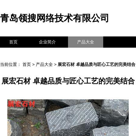
青岛领搜网络技术有限公司
首页
企业简介
产品大全
联系我们
企业信息
访客留言
当前位置：
首页
>
产品大全
>
展宏石材 卓越品质与匠心工艺的完美结合
展宏石材 卓越品质与匠心工艺的完美结合