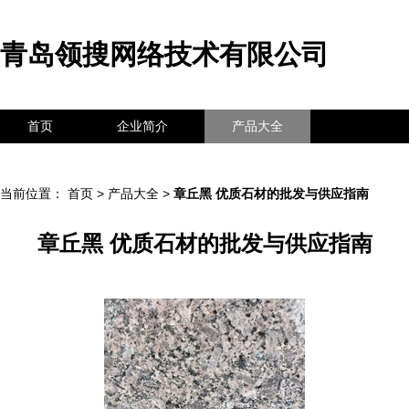
青岛领搜网络技术有限公司
首页
企业简介
产品大全
联系我们
企业信息
访客留言
当前位置：
首页
>
产品大全
>
章丘黑 优质石材的批发与供应指南
章丘黑 优质石材的批发与供应指南