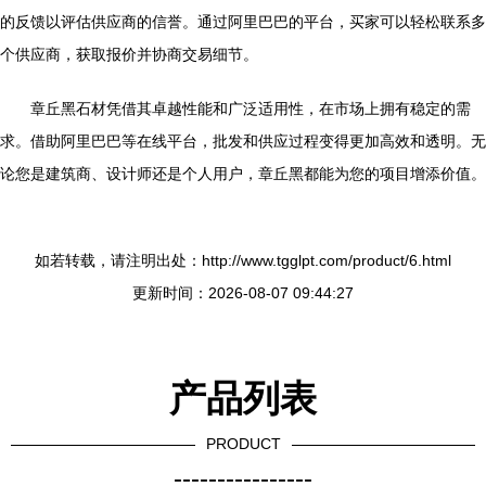
的反馈以评估供应商的信誉。通过阿里巴巴的平台，买家可以轻松联系多
个供应商，获取报价并协商交易细节。
章丘黑石材凭借其卓越性能和广泛适用性，在市场上拥有稳定的需
求。借助阿里巴巴等在线平台，批发和供应过程变得更加高效和透明。无
论您是建筑商、设计师还是个人用户，章丘黑都能为您的项目增添价值。
如若转载，请注明出处：http://www.tgglpt.com/product/6.html
更新时间：2026-08-07 09:44:27
产品列表
PRODUCT
----------------