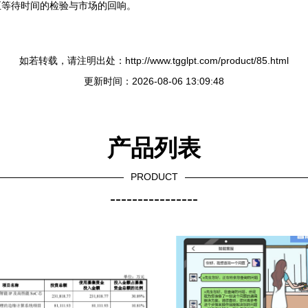
正等待时间的检验与市场的回响。
如若转载，请注明出处：http://www.tgglpt.com/product/85.html
更新时间：2026-08-06 13:09:48
产品列表
PRODUCT
----------------