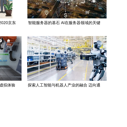
020京东
智能服务器的基石 AI在服务器领域的关键
知识与通用应用系统
Y虚拟体验
探索人工智能与机器人产业的融合 迈向通
统落地
用应用系统的新时代