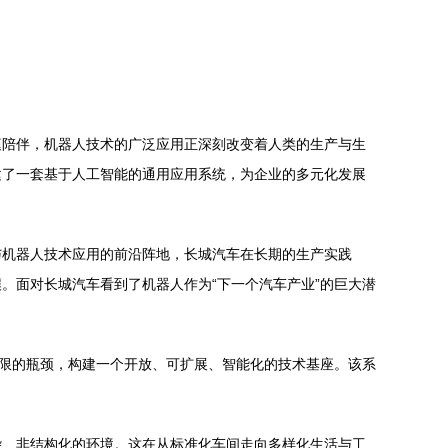
庭陪伴，机器人技术的广泛应用正深刻改变着人类的生产与生
建了一套基于人工智能的通用应用系统，为企业的多元化发展
与机器人技术应用的前沿阵地，长城汽车在长期的生产实践
。面对长城汽车看到了机器人作为“下一个汽车产业”的巨大潜
受限的瓶颈，构建一个开放、可扩展、智能化的技术基座。该系
杂、非结构化的环境。这在从标准化车间走向多样化生活与工