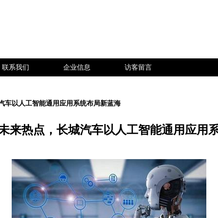
联系我们
企业信息
访客留言
汽车以人工智能通用应用系统布局新蓝海
未来热点，长城汽车以人工智能通用应用