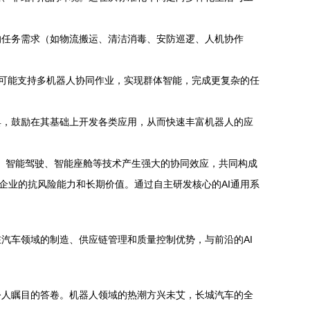
的任务需求（如物流搬运、清洁消毒、安防巡逻、人机协作
统可能支持多机器人协同作业，实现群体智能，完成更复杂的任
具，鼓励在其基础上开发各类应用，从而快速丰富机器人的应
车、智能驾驶、智能座舱等技术产生强大的协同效应，共同构成
企业的抗风险能力和长期价值。通过自主研发核心的AI通用系
汽车领域的制造、供应链管理和质量控制优势，与前沿的AI
令人瞩目的答卷。机器人领域的热潮方兴未艾，长城汽车的全