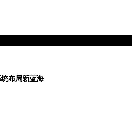
系统布局新蓝海