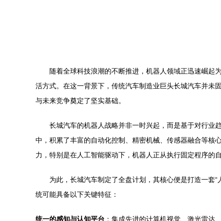
随着全球科技浪潮的不断推进，机器人领域正迅速崛起
活方式。在这一背景下，传统汽车制造业巨头长城汽车并未
与未来竞争奠定了坚实基础。
长城汽车的机器人战略并非一时兴起，而是基于对行业
中，积累了丰富的自动化控制、精密机械、传感器融合等核心
力，特别是在人工智能驱动下，机器人正从执行固定程序的
为此，长城汽车制定了全盘计划，其核心便是打造一套“
统可能具备以下关键特征：
统一的感知与认知平台
：集成先进的计算机视觉、激光雷达