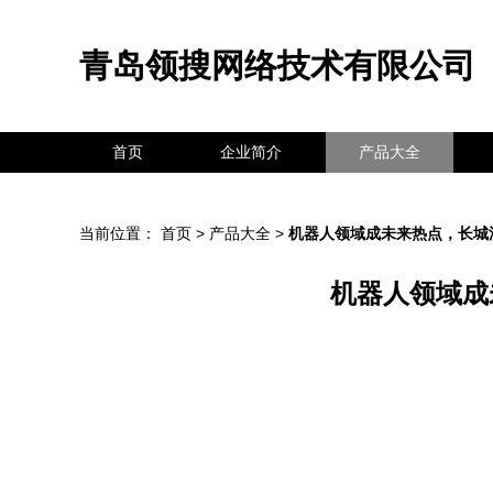
青岛领搜网络技术有限公司
首页
企业简介
产品大全
当前位置：
首页
>
产品大全
>
机器人领域成未来热点，长城
机器人领域成