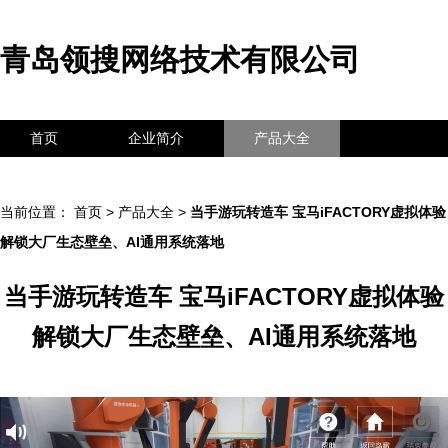
青岛领搜网络技术有限公司
首页
企业简介
产品大全
联系我们
企业信息
访客留言
当前位置：
首页
>
产品大全
>
当手游玩转造车 宝马iFACTORY虚拟体验
解锁大厂生态壁垒、AI通用系统落地
当手游玩转造车 宝马iFACTORY虚拟体验
解锁大厂生态壁垒、AI通用系统落地