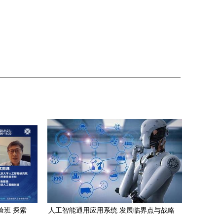
验班 探索
人工智能通用应用系统 发展临界点与战略