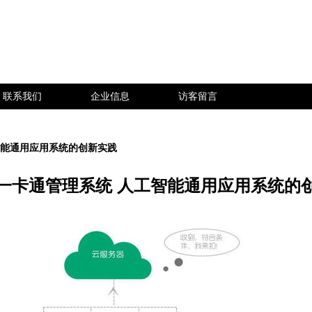
联系我们
企业信息
访客留言
智能通用应用系统的创新实践
一卡通管理系统 人工智能通用应用系统的