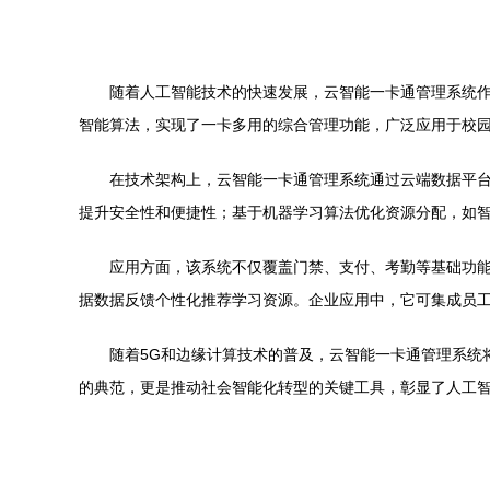
随着人工智能技术的快速发展，云智能一卡通管理系统
智能算法，实现了一卡多用的综合管理功能，广泛应用于校
在技术架构上，云智能一卡通管理系统通过云端数据平
提升安全性和便捷性；基于机器学习算法优化资源分配，如
应用方面，该系统不仅覆盖门禁、支付、考勤等基础功
据数据反馈个性化推荐学习资源。企业应用中，它可集成员
随着5G和边缘计算技术的普及，云智能一卡通管理系统
的典范，更是推动社会智能化转型的关键工具，彰显了人工