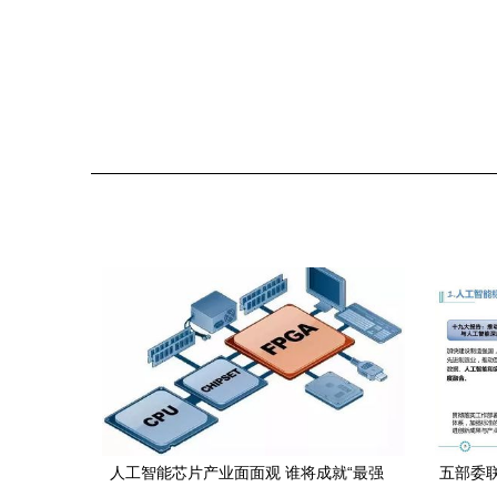
人工智能芯片产业面面观 谁将成就“最强
五部委