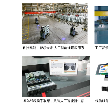
大脑”？
准体系建
科技赋能，智领未来 人工智能通用应用系
工厂背景
统激活冀中股份高质量发展新引擎
摩尔线程携手联想，共筑人工智能新生态
统信服务