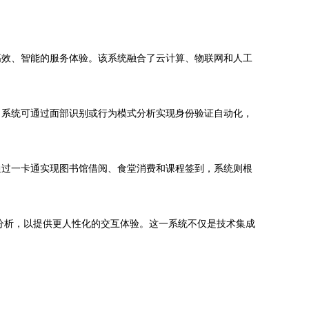
高效、智能的服务体验。该系统融合了云计算、物联网和人工
，系统可通过面部识别或行为模式分析实现身份验证自动化，
通过一卡通实现图书馆借阅、食堂消费和课程签到，系统则根
分析，以提供更人性化的交互体验。这一系统不仅是技术集成