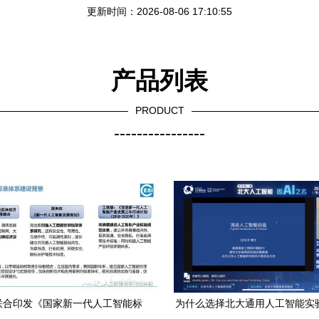
更新时间：2026-08-06 17:10:55
产品列表
PRODUCT
----------------
联合印发《国家新一代人工智能标
为什么选择北大通用人工智能实