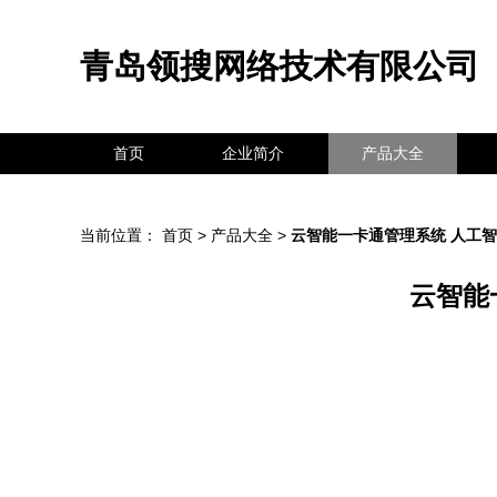
青岛领搜网络技术有限公司
首页
企业简介
产品大全
当前位置：
首页
>
产品大全
>
云智能一卡通管理系统 人工
云智能